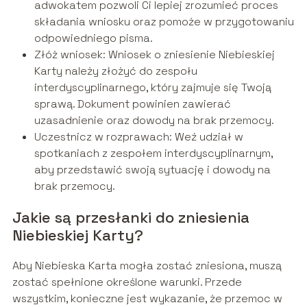
adwokatem pozwoli Ci lepiej zrozumieć proces
składania wniosku oraz pomoże w przygotowaniu
odpowiedniego pisma.
Złóż wniosek: Wniosek o zniesienie Niebieskiej
Karty należy złożyć do zespołu
interdyscyplinarnego, który zajmuje się Twoją
sprawą. Dokument powinien zawierać
uzasadnienie oraz dowody na brak przemocy.
Uczestnicz w rozprawach: Weź udział w
spotkaniach z zespołem interdyscyplinarnym,
aby przedstawić swoją sytuację i dowody na
brak przemocy.
Jakie są przesłanki do zniesienia
Niebieskiej Karty?
Aby Niebieska Karta mogła zostać zniesiona, muszą
zostać spełnione określone warunki. Przede
wszystkim, konieczne jest wykazanie, że przemoc w