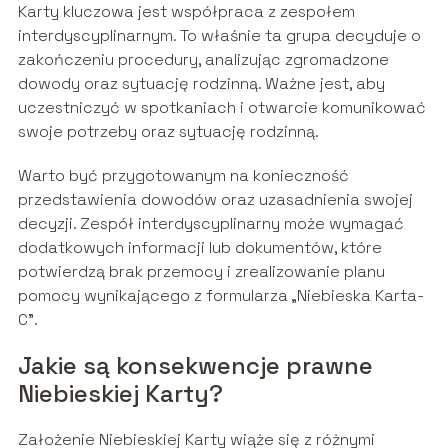
Karty kluczowa jest współpraca z zespołem
interdyscyplinarnym. To właśnie ta grupa decyduje o
zakończeniu procedury, analizując zgromadzone
dowody oraz sytuację rodzinną. Ważne jest, aby
uczestniczyć w spotkaniach i otwarcie komunikować
swoje potrzeby oraz sytuację rodzinną.
Warto być przygotowanym na konieczność
przedstawienia dowodów oraz uzasadnienia swojej
decyzji. Zespół interdyscyplinarny może wymagać
dodatkowych informacji lub dokumentów, które
potwierdzą brak przemocy i zrealizowanie planu
pomocy wynikającego z formularza „Niebieska Karta-
C”.
Jakie są konsekwencje prawne
Niebieskiej Karty?
Założenie Niebieskiej Karty wiąże się z różnymi