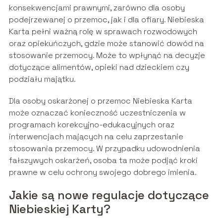
konsekwencjami prawnymi, zarówno dla osoby
podejrzewanej o przemoc, jak i dla ofiary. Niebieska
Karta pełni ważną rolę w sprawach rozwodowych
oraz opiekuńczych, gdzie może stanowić dowód na
stosowanie przemocy. Może to wpłynąć na decyzje
dotyczące alimentów, opieki nad dzieckiem czy
podziału majątku.
Dla osoby oskarżonej o przemoc Niebieska Karta
może oznaczać konieczność uczestniczenia w
programach korekcyjno-edukacyjnych oraz
interwencjach mających na celu zaprzestanie
stosowania przemocy. W przypadku udowodnienia
fałszywych oskarżeń, osoba ta może podjąć kroki
prawne w celu ochrony swojego dobrego imienia.
Jakie są nowe regulacje dotyczące
Niebieskiej Karty?