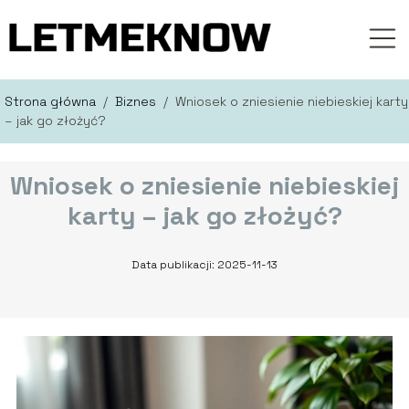
Strona główna
/
Biznes
/
Wniosek o zniesienie niebieskiej karty
– jak go złożyć?
Wniosek o zniesienie niebieskiej
karty – jak go złożyć?
Data publikacji: 2025-11-13