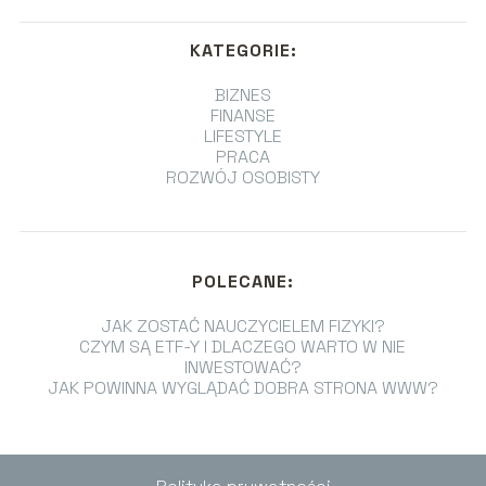
KATEGORIE:
BIZNES
FINANSE
LIFESTYLE
PRACA
ROZWÓJ OSOBISTY
POLECANE:
JAK ZOSTAĆ NAUCZYCIELEM FIZYKI?
CZYM SĄ ETF-Y I DLACZEGO WARTO W NIE
INWESTOWAĆ?
JAK POWINNA WYGLĄDAĆ DOBRA STRONA WWW?