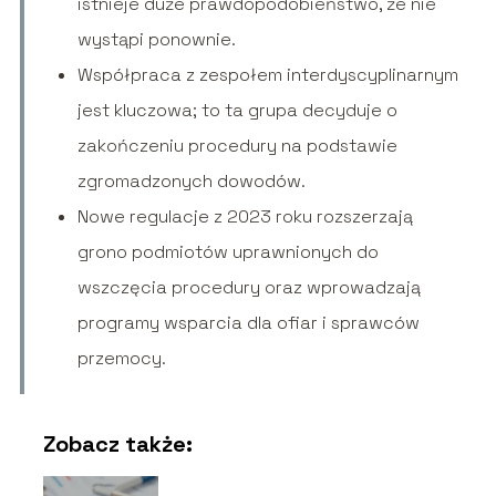
istnieje duże prawdopodobieństwo, że nie
wystąpi ponownie.
Współpraca z zespołem interdyscyplinarnym
jest kluczowa; to ta grupa decyduje o
zakończeniu procedury na podstawie
zgromadzonych dowodów.
Nowe regulacje z 2023 roku rozszerzają
grono podmiotów uprawnionych do
wszczęcia procedury oraz wprowadzają
programy wsparcia dla ofiar i sprawców
przemocy.
Zobacz także: