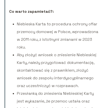
Co warto zapamietać?:
Niebieska Karta to procedura ochrony ofiar
przemocy domowej w Polsce, wprowadzona
w 2011 roku, z istotnymi zmianami w 2023
roku.
Aby złożyć wniosek o zniesienie Niebieskiej
Karty, należy przygotować dokumentację,
skontaktować się z prawnikiem, złożyć
wniosek do zespołu interdyscyplinarnego
oraz uczestniczyć w rozprawach.
Przesłanką do zniesienia Niebieskiej Karty
jest wykazanie, że przemoc ustała oraz