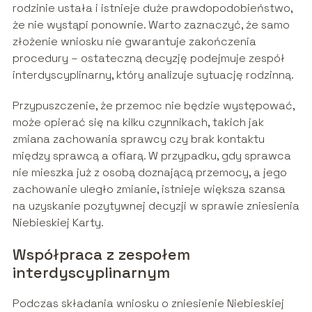
rodzinie ustała i istnieje duże prawdopodobieństwo,
że nie wystąpi ponownie. Warto zaznaczyć, że samo
złożenie wniosku nie gwarantuje zakończenia
procedury – ostateczną decyzję podejmuje zespół
interdyscyplinarny, który analizuje sytuację rodzinną.
Przypuszczenie, że przemoc nie będzie występować,
może opierać się na kilku czynnikach, takich jak
zmiana zachowania sprawcy czy brak kontaktu
między sprawcą a ofiarą. W przypadku, gdy sprawca
nie mieszka już z osobą doznającą przemocy, a jego
zachowanie uległo zmianie, istnieje większa szansa
na uzyskanie pozytywnej decyzji w sprawie zniesienia
Niebieskiej Karty.
Współpraca z zespołem
interdyscyplinarnym
Podczas składania wniosku o zniesienie Niebieskiej