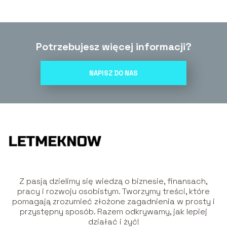
Potrzebujesz więcej informacji?
NAPISZ DO NAS
Z pasją dzielimy się wiedzą o biznesie, finansach,
pracy i rozwoju osobistym. Tworzymy treści, które
pomagają zrozumieć złożone zagadnienia w prosty i
przystępny sposób. Razem odkrywamy, jak lepiej
działać i żyć!