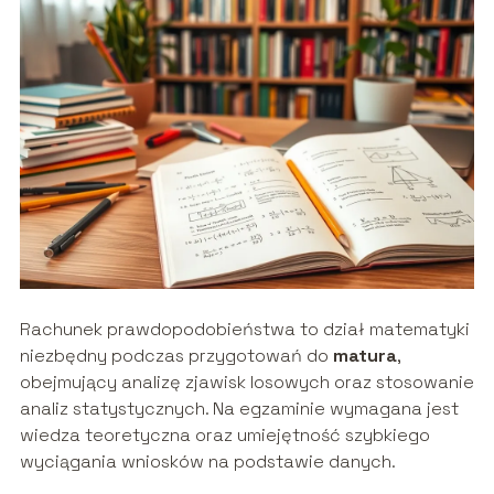
Rachunek prawdopodobieństwa to dział matematyki
niezbędny podczas przygotowań do
matura
,
obejmujący analizę zjawisk losowych oraz stosowanie
analiz statystycznych. Na egzaminie wymagana jest
wiedza teoretyczna oraz umiejętność szybkiego
wyciągania wniosków na podstawie danych.