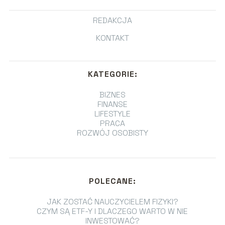
REDAKCJA
KONTAKT
KATEGORIE:
BIZNES
FINANSE
LIFESTYLE
PRACA
ROZWÓJ OSOBISTY
POLECANE:
JAK ZOSTAĆ NAUCZYCIELEM FIZYKI?
CZYM SĄ ETF-Y I DLACZEGO WARTO W NIE
INWESTOWAĆ?