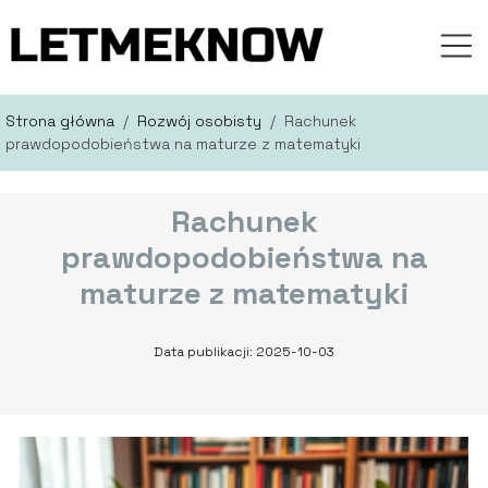
Strona główna
/
Rozwój osobisty
/
Rachunek
prawdopodobieństwa na maturze z matematyki
Rachunek
prawdopodobieństwa na
maturze z matematyki
Data publikacji: 2025-10-03