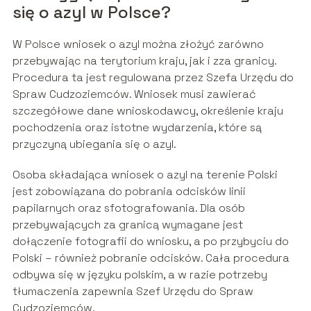
się o azyl w Polsce?
W Polsce wniosek o azyl można złożyć zarówno
przebywając na terytorium kraju, jak i zza granicy.
Procedura ta jest regulowana przez Szefa Urzędu do
Spraw Cudzoziemców. Wniosek musi zawierać
szczegółowe dane wnioskodawcy, określenie kraju
pochodzenia oraz istotne wydarzenia, które są
przyczyną ubiegania się o azyl.
Osoba składająca wniosek o azyl na terenie Polski
jest zobowiązana do pobrania odcisków linii
papilarnych oraz sfotografowania. Dla osób
przebywających za granicą wymagane jest
dołączenie fotografii do wniosku, a po przybyciu do
Polski – również pobranie odcisków. Cała procedura
odbywa się w języku polskim, a w razie potrzeby
tłumaczenia zapewnia Szef Urzędu do Spraw
Cudzoziemców.