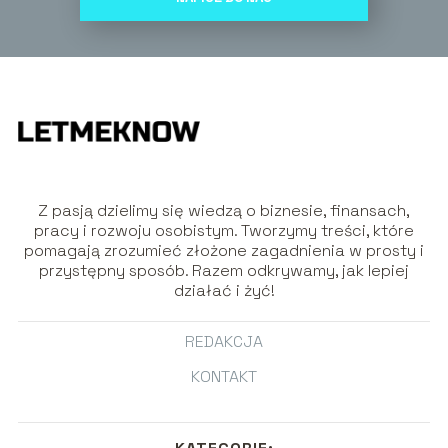
Z pasją dzielimy się wiedzą o biznesie, finansach,
pracy i rozwoju osobistym. Tworzymy treści, które
pomagają zrozumieć złożone zagadnienia w prosty i
przystępny sposób. Razem odkrywamy, jak lepiej
działać i żyć!
REDAKCJA
KONTAKT