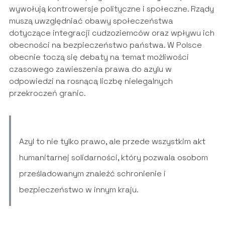
wywołują kontrowersje polityczne i społeczne. Rządy
muszą uwzględniać obawy społeczeństwa
dotyczące integracji cudzoziemców oraz wpływu ich
obecności na bezpieczeństwo państwa. W Polsce
obecnie toczą się debaty na temat możliwości
czasowego zawieszenia prawa do azylu w
odpowiedzi na rosnącą liczbę nielegalnych
przekroczeń granic.
Azyl to nie tylko prawo, ale przede wszystkim akt
humanitarnej solidarności, który pozwala osobom
prześladowanym znaleźć schronienie i
bezpieczeństwo w innym kraju.