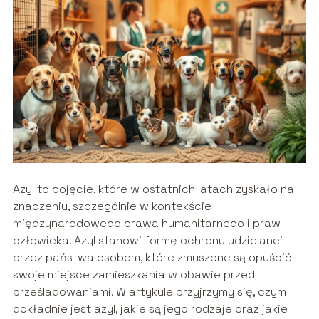
Azyl to pojęcie, które w ostatnich latach zyskało na
znaczeniu, szczególnie w kontekście
międzynarodowego prawa humanitarnego i praw
człowieka. Azyl stanowi formę ochrony udzielanej
przez państwa osobom, które zmuszone są opuścić
swoje miejsce zamieszkania w obawie przed
prześladowaniami. W artykule przyjrzymy się, czym
dokładnie jest azyl, jakie są jego rodzaje oraz jakie