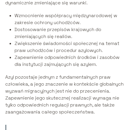
dynamicznie zmieniające się warunki.
Wzmocnienie współpracy międzynarodowej w
zakresie ochrony uchodźców.
Dostosowanie przepisów krajowych do
zmieniających się realiów.
Zwiększenie świadomości społecznej na temat
praw uchodźców i procedur azylowych.
Zapewnienie odpowiednich środków i zasobów
dla instytucji zajmujących się azylem.
Azyl pozostaje jednym z fundamentalnych praw
człowieka, a jego znaczenie w kontekście globalnych
wyzwań migracyjnych jest nie do przecenienia.
Zapewnienie jego skutecznej realizacji wymaga nie
tylko odpowiednich regulacji prawnych, ale także
zaangażowania całego społeczeństwa.