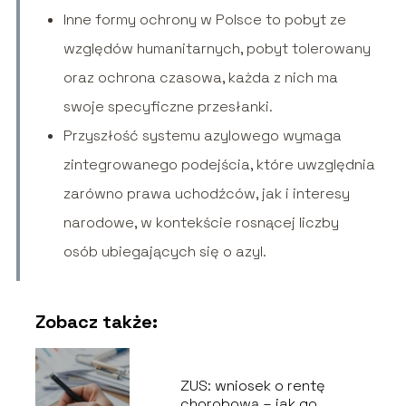
Inne formy ochrony w Polsce to pobyt ze
względów humanitarnych, pobyt tolerowany
oraz ochrona czasowa, każda z nich ma
swoje specyficzne przesłanki.
Przyszłość systemu azylowego wymaga
zintegrowanego podejścia, które uwzględnia
zarówno prawa uchodźców, jak i interesy
narodowe, w kontekście rosnącej liczby
osób ubiegających się o azyl.
Zobacz także:
ZUS: wniosek o rentę
chorobową – jak go