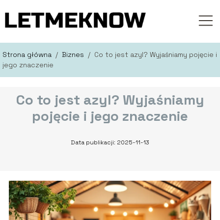
Strona główna
/
Biznes
/
Co to jest azyl? Wyjaśniamy pojęcie i
jego znaczenie
Co to jest azyl? Wyjaśniamy
pojęcie i jego znaczenie
Data publikacji: 2025-11-13