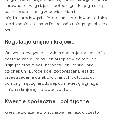
zarówno prawnymi, jak i społecznymi. Rządy muszą
balansować między zobowiązaniami
międzynarodowymi a interesami narodowymi, a także
radzić sobie z rosnącą liczbą osób ubiegających się o
azyl.
Regulacje unijne i krajowe
Wyzwania związane z azylem obejmują konieczność
dostosowania krajowych przepisów do regulacji
unijnych oraz międzynarodowych. Polska, jako
członek Unii Europejskiej, zobowiązana jest do
przestrzegania dyrektyw unijnych dotyczących
ochrony międzynarodowej, co niekiedy wymaga
zmian w krajowym prawodawstwie.
Kwestie społeczne i polityczne
Kwestie związane z przyznawaniem azylu często