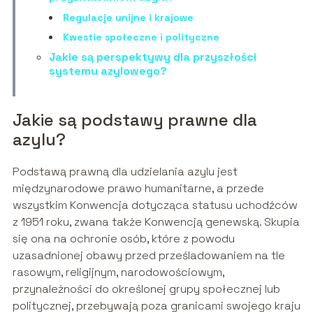
Regulacje unijne i krajowe
Kwestie społeczne i polityczne
Jakie są perspektywy dla przyszłości
systemu azylowego?
Jakie są podstawy prawne dla
azylu?
Podstawą prawną dla udzielania azylu jest
międzynarodowe prawo humanitarne, a przede
wszystkim Konwencja dotycząca statusu uchodźców
z 1951 roku, zwana także Konwencją genewską. Skupia
się ona na ochronie osób, które z powodu
uzasadnionej obawy przed prześladowaniem na tle
rasowym, religijnym, narodowościowym,
przynależności do określonej grupy społecznej lub
politycznej, przebywają poza granicami swojego kraju