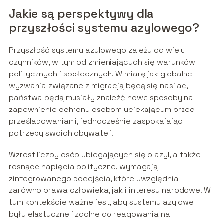
Jakie są perspektywy dla
przyszłości systemu azylowego?
Przyszłość systemu azylowego zależy od wielu
czynników, w tym od zmieniających się warunków
politycznych i społecznych. W miarę jak globalne
wyzwania związane z migracją będą się nasilać,
państwa będą musiały znaleźć nowe sposoby na
zapewnienie ochrony osobom uciekającym przed
prześladowaniami, jednocześnie zaspokajając
potrzeby swoich obywateli.
Wzrost liczby osób ubiegających się o azyl, a także
rosnące napięcia polityczne, wymagają
zintegrowanego podejścia, które uwzględnia
zarówno prawa człowieka, jak i interesy narodowe. W
tym kontekście ważne jest, aby systemy azylowe
były elastyczne i zdolne do reagowania na